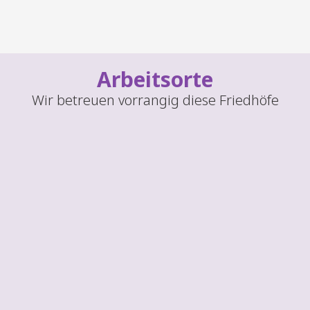
Arbeitsorte
Wir betreuen vorrangig diese Friedhöfe