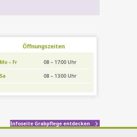
Öffnungszeiten
Mo – Fr
08 – 17:00 Uhr
Sa
08 – 13:00 Uhr
Infoseite Grabpflege entdecken