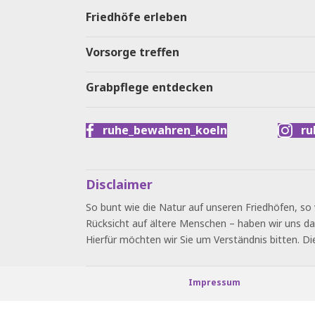
Friedhöfe erleben
Vorsorge treffen
Grabpflege entdecken
ruhe_bewahren_koeln
ru
Disclaimer
So bunt wie die Natur auf unseren Friedhöfen, so 
Rücksicht auf ältere Menschen – haben wir uns da
Hierfür möchten wir Sie um Verständnis bitten. Di
Impressum