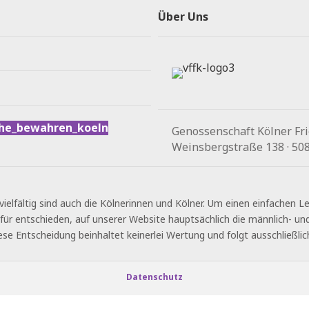
Über Uns
he_bewahren_koeln
Genossenschaft Kölner Fri
Weinsbergstraße 138 · 5082
vielfältig sind auch die Kölnerinnen und Kölner. Um einen einfachen 
für entschieden, auf unserer Website hauptsächlich die männlich- u
ese Entscheidung beinhaltet keinerlei Wertung und folgt ausschließlic
Datenschutz