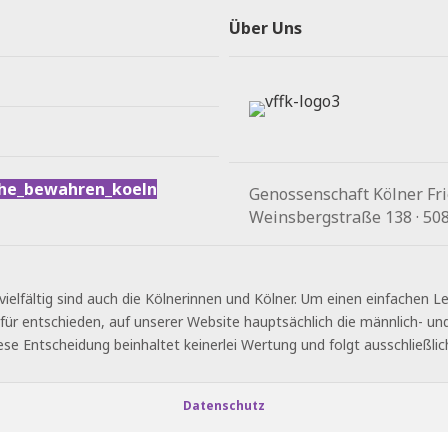
Über Uns
he_bewahren_koeln
Genossenschaft Kölner Fri
Weinsbergstraße 138 · 5082
vielfältig sind auch die Kölnerinnen und Kölner. Um einen einfachen 
für entschieden, auf unserer Website hauptsächlich die männlich- u
ese Entscheidung beinhaltet keinerlei Wertung und folgt ausschließlic
Datenschutz