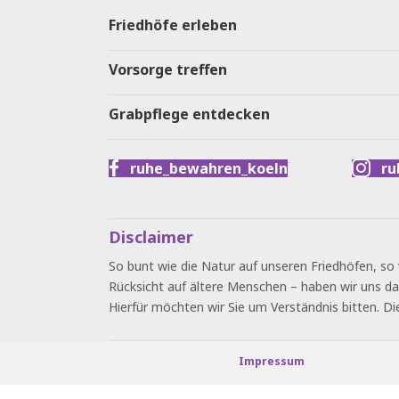
Friedhöfe erleben
Vorsorge treffen
Grabpflege entdecken
ruhe_bewahren_koeln
ru
Disclaimer
So bunt wie die Natur auf unseren Friedhöfen, so 
Rücksicht auf ältere Menschen – haben wir uns da
Hierfür möchten wir Sie um Verständnis bitten. Di
Impressum