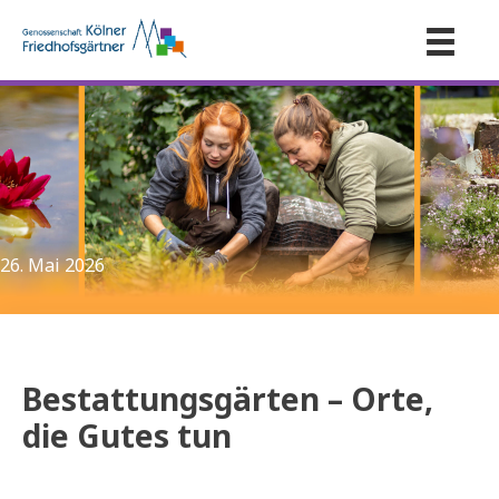
26. Mai 2026
Bestattungsgärten – Orte,
die Gutes tun