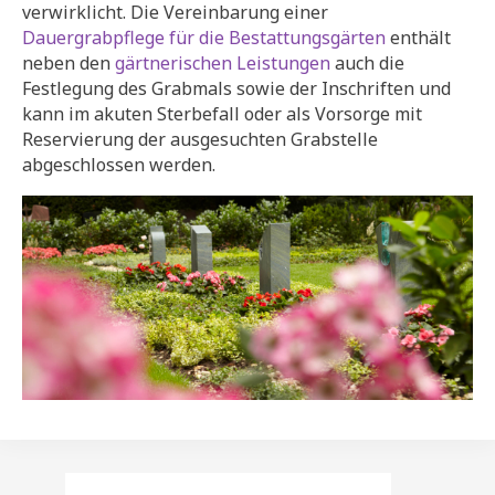
verwirklicht. Die Vereinbarung einer
Dauergrabpflege für die Bestattungsgärten
enthält
neben den
gärtnerischen Leistungen
auch die
Festlegung des Grabmals sowie der Inschriften und
kann im akuten Sterbefall oder als Vorsorge mit
Reservierung der ausgesuchten Grabstelle
abgeschlossen werden.