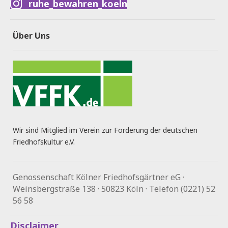
ruhe_bewahren_koeln
Über Uns
Wir sind Mitglied im Verein zur Förderung der deutschen
Friedhofskultur e.V.
Genossenschaft Kölner Friedhofsgärtner eG ·
Weinsbergstraße 138 · 50823 Köln · Telefon (0221) 52
56 58
Disclaimer