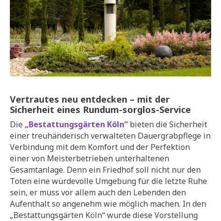
Vertrautes neu entdecken – mit der
Sicherheit eines Rundum-sorglos-Service
Die
„Bestattungsgärten Köln“
bieten die Sicherheit
einer treuhänderisch verwalteten Dauergrabpflege in
Verbindung mit dem Komfort und der Perfektion
einer von Meisterbetrieben unterhaltenen
Gesamtanlage. Denn ein Friedhof soll nicht nur den
Toten eine würdevolle Umgebung für die letzte Ruhe
sein, er muss vor allem auch den Lebenden den
Aufenthalt so angenehm wie möglich machen. In den
„Bestattungsgärten Köln“ wurde diese Vorstellung