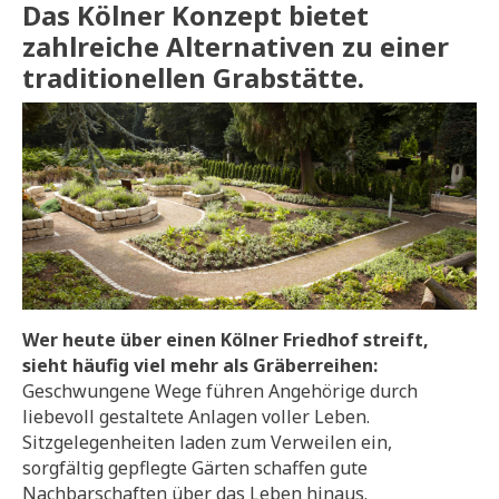
Das Kölner Konzept bietet
zahlreiche Alternativen zu einer
traditionellen Grabstätte.
Wer heute über einen Kölner Friedhof streift,
sieht häufig viel mehr als Gräberreihen:
Geschwungene Wege führen Angehörige durch
liebevoll gestaltete Anlagen voller Leben.
Sitzgelegenheiten laden zum Verweilen ein,
sorgfältig gepflegte Gärten schaffen gute
Nachbarschaften über das Leben hinaus.