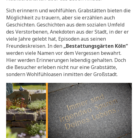
Sich erinnern und wohlfühlen. Grabstätten bieten die
Möglichkeit zu trauern, aber sie erzählen auch
Geschichten. Geschichten aus dem sozialen Umfeld
des Verstorbenen, Anekdoten aus der Stadt, in der er
viele Jahre gelebt hat, Episoden aus seinen
Freundeskreisen. In den
„Bestattungsgärten Köln“
werden viele Namen vor dem Vergessen bewahrt.
Hier werden Erinnerungen lebendig gehalten. Doch
die Besucher erleben nicht nur eine Grabstätte,
sondern Wohlfühloasen inmitten der Großstadt.