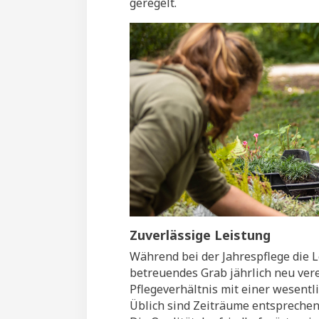
geregelt.
Zuverlässige Leistung
Während bei der Jahrespflege die L
betreuendes Grab jährlich neu vere
Pflegeverhältnis mit einer wesentli
Üblich sind Zeiträume entsprechen