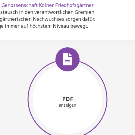
r
Genossenschaft Kölner Friedhofsgärtner
Austausch in den verantwortlichen Gremien
 gärtnerischen Nachwuchses sorgen dafür,
lege immer auf höchstem Niveau bewegt.
PDF
anzeigen