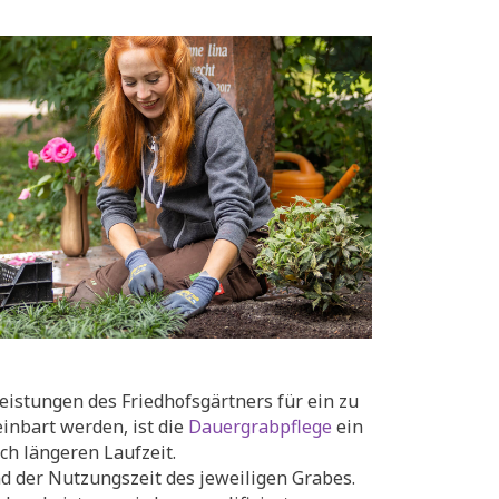
eistungen des Friedhofsgärtners für ein zu
inbart werden, ist die
Dauergrabpflege
ein
ch längeren Laufzeit.
d der Nutzungszeit des jeweiligen Grabes.