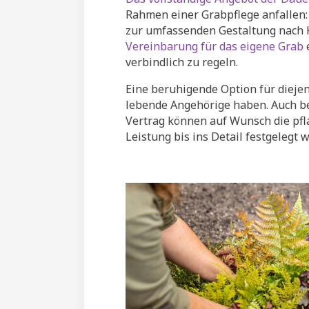
Rahmen einer Grabpflege anfallen:
zur umfassenden Gestaltung nach
Vereinbarung für das eigene Grab
e
verbindlich zu regeln.
Eine beruhigende Option für diejen
lebende Angehörige haben. Auch b
Vertrag können auf Wunsch die pfl
Leistung bis ins Detail festgelegt 