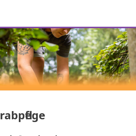
rabpflege