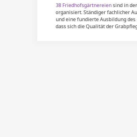
38 Friedhofsgärtnereien
sind in de
organisiert. Ständiger fachlicher 
und eine fundierte Ausbildung des
dass sich die Qualität der Grabpf