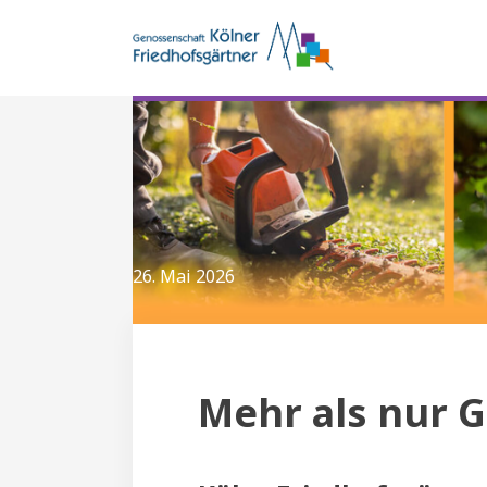
26. Mai 2026
Mehr als nur G