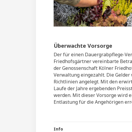
Überwachte Vorsorge
Der für einen Dauergrabpflege-Ve
Friedhofsgärtner vereinbarte Betr
der Genossenschaft Kölner Friedho
Verwaltung eingezahlt. Die Gelder
Richtlinien angelegt. Mit den erwi
Laufe der Jahre ergebenden Preiss
werden. Mit dieser Vorsorge wird e
Entlastung für die Angehörigen err
Info