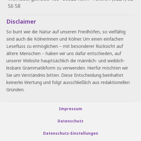
56 58
Disclaimer
So bunt wie die Natur auf unseren Friedhöfen, so vielfältig
sind auch die Kölnerinnen und Kölner. Um einen einfachen
Lesefluss zu ermöglichen – mit besonderer Rücksicht auf
ältere Menschen – haben wir uns dafür entschieden, auf
unserer Website hauptsächlich die männlich- und weiblich-
lesbare Grammatikform zu verwenden. Hierfür möchten wir
Sie um Verständnis bitten. Diese Entscheidung beinhaltet
keinerlei Wertung und folgt ausschließlich aus redaktionellen
Gründen.
Impressum
Datenschutz
Datenschutz-Einstellungen