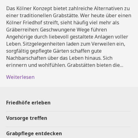
Das Kölner Konzept bietet zahlreiche Alternativen zu
einer traditionellen Grabstätte. Wer heute über einen
Kölner Friedhof streift, sieht häufig viel mehr als
Gräberreihen: Geschwungene Wege führen
Angehörige durch liebevoll gestaltete Anlagen voller
Leben. Sitzgelegenheiten laden zum Verweilen ein,
sorgfältig gepflegte Gärten schaffen gute
Nachbarschaften über das Leben hinaus. Sich
erinnern und wohlfühlen. Grabstätten bieten die…
Weiterlesen
Friedhöfe erleben
Vorsorge treffen
Grabpflege entdecken