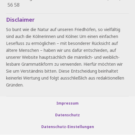
56 58
Disclaimer
So bunt wie die Natur auf unseren Friedhöfen, so vielfältig
sind auch die Kölnerinnen und Kölner. Um einen einfachen
Lesefluss zu ermöglichen – mit besonderer Rücksicht auf
ältere Menschen – haben wir uns dafür entschieden, auf
unserer Website hauptsächlich die männlich- und weiblich-
lesbare Grammatikform zu verwenden. Hierfür möchten wir
Sie um Verständnis bitten. Diese Entscheidung beinhaltet
keinerlei Wertung und folgt ausschließlich aus redaktionellen
Gründen.
Impressum
Datenschutz
Datenschutz-Einstellungen