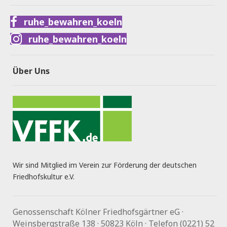
ruhe_bewahren_koeln
ruhe_bewahren_koeln
Über Uns
Wir sind Mitglied im Verein zur Förderung der deutschen
Friedhofskultur e.V.
Genossenschaft Kölner Friedhofsgärtner eG ·
Weinsbergstraße 138 · 50823 Köln · Telefon (0221) 52