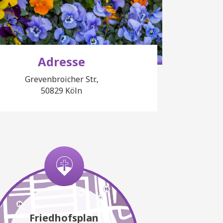
Adresse
Grevenbroicher Str.,
50829 Köln
Friedhofsplan