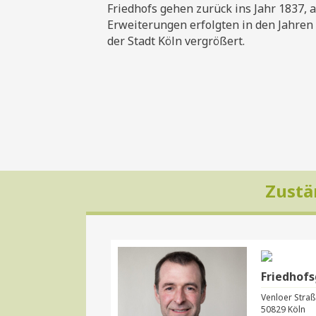
Friedhofs gehen zurück ins Jahr 1837, 
Erweiterungen erfolgten in den Jahren
der Stadt Köln vergrößert.
Zustä
Friedhofs
Venloer Straß
50829 Köln