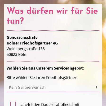
Was dürfen wir für Sie
tun?
Genossenschaft
Kölner Friedhofsgärtner eG
Weinsbergstraße 138
50823 Köln
Wählen Sie aus unserem Serviceangebot:
Bitte wählen Sie Ihren Friedhofsgärtner:
Langfristige Dauergrabpflege (mit