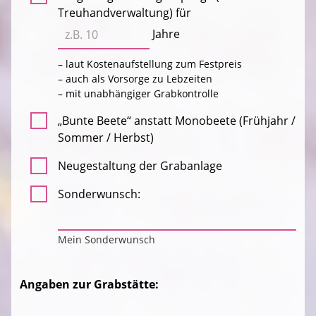
Treuhandverwaltung) für
Jahre
– laut Kostenaufstellung zum Festpreis
– auch als Vorsorge zu Lebzeiten
– mit unabhängiger Grabkontrolle
„Bunte Beete“ anstatt Monobeete (Frühjahr /
Sommer / Herbst)
Neugestaltung der Grabanlage
Sonderwunsch:
Mein Sonderwunsch
Angaben zur Grabstätte: