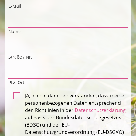
E-Mail
Name
Straße / Nr.
PLZ, Ort
JA, ich bin damit einverstanden, dass meine
personenbezogenen Daten entsprechend
den Richtlinien in der
Datenschutzerklärung
auf Basis des Bundesdatenschutzgesetzes
(BDSG) und der EU-
Datenschutzgrundverordnung (EU-DSGVO)