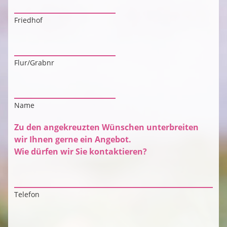
Friedhof
Flur/Grabnr
Name
Zu den angekreuzten Wünschen unterbreiten
wir Ihnen gerne ein Angebot.
Wie dürfen wir Sie kontaktieren?
Telefon